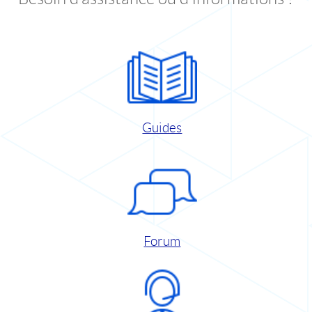
Guides
Forum